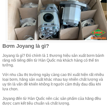
Bơm Joyang là gì?
Joyang là gì? Đó chính là 1 thương hiệu sản xuất bơm bánh
răng nổi tiếng đến từ Hàn Quốc mà khách hàng có thể tin
tưởng.
Với nhu cầu thị trường ngày càng cao thì xuất hiện rất nhiều
loại bơm, hãng sản xuất khác nhau tuy nhiên chất lượng và
uy tín là vấn đề khiến không ít người cảm thấy đau đầu khi
lựa chọn.
Joyang đến từ Hàn Quốc nên các sản phẩm của hãng đều
được cam kết tiêu chuẩn và chất lượng.