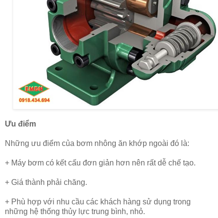
Ưu điểm
Những ưu điểm của bơm nhông ăn khớp ngoài đó là:
+ Máy bơm có kết cấu đơn giản hơn nên rất dễ chế tạo.
+ Giá thành phải chăng.
+ Phù hợp với nhu cầu các khách hàng sử dụng trong
những hệ thống thủy lực trung bình, nhỏ.